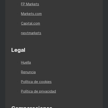
FP Markets
Markets.com
Capital.com
nextmarkets
Legal
Huella
Renuncia
Política de cookies
Política de privacidad