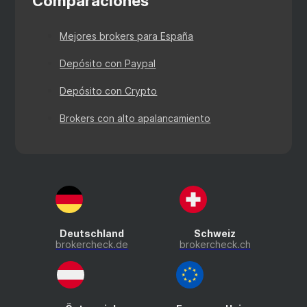
Comparaciones
Mejores brokers para España
Depósito con Paypal
Depósito con Crypto
Brokers con alto apalancamiento
Deutschland
Schweiz
brokercheck.de
brokercheck.ch