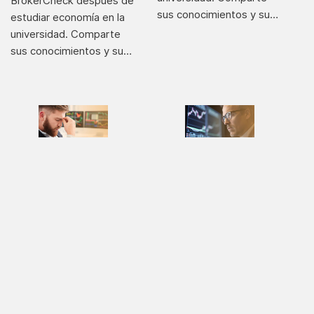
BrokerCheck después de
sus conocimientos y su…
estudiar economía en la
universidad. Comparte
sus conocimientos y su…