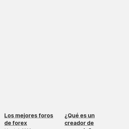
Los mejores foros
¿Qué es un
de forex
creador de