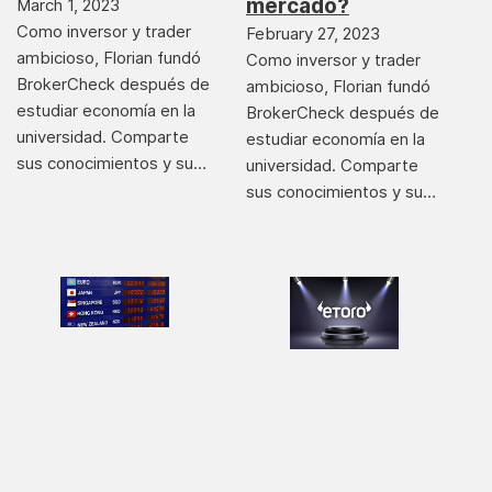
mercado?
March 1, 2023
Como inversor y trader
February 27, 2023
ambicioso, Florian fundó
Como inversor y trader
BrokerCheck después de
ambicioso, Florian fundó
estudiar economía en la
BrokerCheck después de
universidad. Comparte
estudiar economía en la
sus conocimientos y su…
universidad. Comparte
sus conocimientos y su…