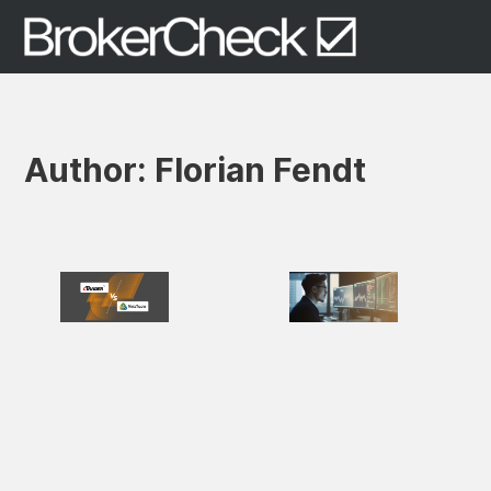
Author:
Florian Fendt