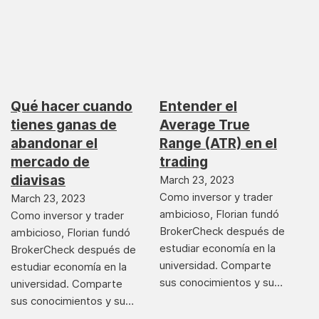
Qué hacer cuando
Entender el
tienes ganas de
Average True
abandonar el
Range (ATR) en el
mercado de
trading
diavisas
March 23, 2023
Como inversor y trader
March 23, 2023
ambicioso, Florian fundó
Como inversor y trader
BrokerCheck después de
ambicioso, Florian fundó
estudiar economía en la
BrokerCheck después de
universidad. Comparte
estudiar economía en la
sus conocimientos y su…
universidad. Comparte
sus conocimientos y su…