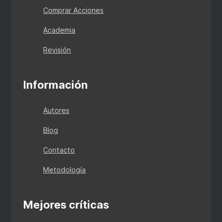
Comprar Acciones
Academia
Revisión
Información
Autores
Blog
Contacto
Metodología
Mejores críticas