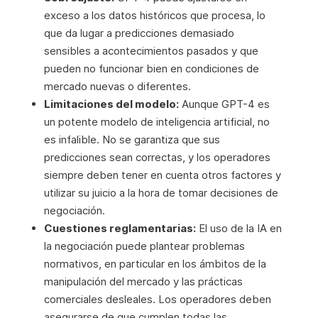
exceso a los datos históricos que procesa, lo
que da lugar a predicciones demasiado
sensibles a acontecimientos pasados y que
pueden no funcionar bien en condiciones de
mercado nuevas o diferentes.
Limitaciones del modelo:
Aunque GPT-4 es
un potente modelo de inteligencia artificial, no
es infalible. No se garantiza que sus
predicciones sean correctas, y los operadores
siempre deben tener en cuenta otros factores y
utilizar su juicio a la hora de tomar decisiones de
negociación.
Cuestiones reglamentarias:
El uso de la IA en
la negociación puede plantear problemas
normativos, en particular en los ámbitos de la
manipulación del mercado y las prácticas
comerciales desleales. Los operadores deben
asegurarse de que cumplen todas las