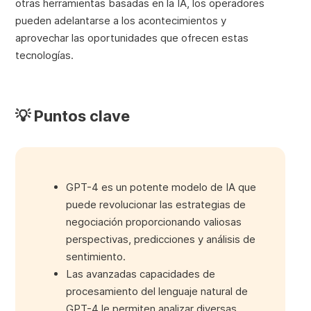
otras herramientas basadas en la IA, los operadores
pueden adelantarse a los acontecimientos y
aprovechar las oportunidades que ofrecen estas
tecnologías.
💡 Puntos clave
GPT-4 es un potente modelo de IA que
puede revolucionar las estrategias de
negociación proporcionando valiosas
perspectivas, predicciones y análisis de
sentimiento.
Las avanzadas capacidades de
procesamiento del lenguaje natural de
GPT-4 le permiten analizar diversas