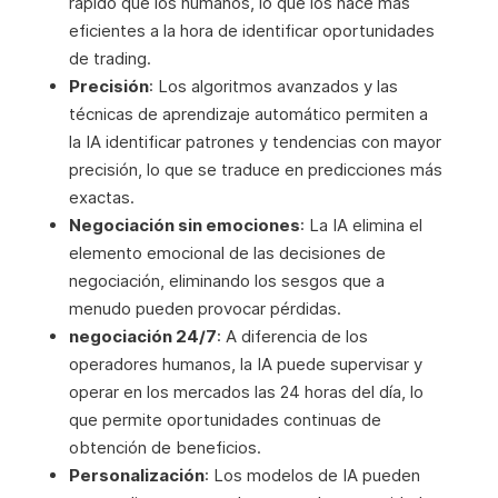
rápido que los humanos, lo que los hace más
eficientes a la hora de identificar oportunidades
de trading.
Precisión
: Los algoritmos avanzados y las
técnicas de aprendizaje automático permiten a
la IA identificar patrones y tendencias con mayor
precisión, lo que se traduce en predicciones más
exactas.
Negociación sin emociones
: La IA elimina el
elemento emocional de las decisiones de
negociación, eliminando los sesgos que a
menudo pueden provocar pérdidas.
negociación 24/7
: A diferencia de los
operadores humanos, la IA puede supervisar y
operar en los mercados las 24 horas del día, lo
que permite oportunidades continuas de
obtención de beneficios.
Personalización
: Los modelos de IA pueden