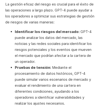
La gestión eficaz del riesgo es crucial para el éxito de
las operaciones a largo plazo. GPT-4 puede ayudar a
los operadores a optimizar sus estrategias de gestión
de riesgos de varias maneras:
Identificar los riesgos del mercado:
GPT-4
puede analizar los datos del mercado, las
noticias y las redes sociales para identificar los
riesgos potenciales y los eventos que mueven
el mercado que podrían afectar a la cartera de
un operador.
Pruebas de tensión:
Mediante el
procesamiento de datos históricos, GPT-4
puede simular varios escenarios de mercado y
evaluar el rendimiento de una cartera en
diferentes condiciones, ayudando a los
operadores a identificar vulnerabilidades y
realizar los ajustes necesarios.