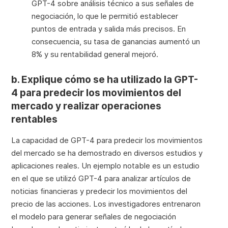
GPT-4 sobre análisis técnico a sus señales de
negociación, lo que le permitió establecer
puntos de entrada y salida más precisos. En
consecuencia, su tasa de ganancias aumentó un
8% y su rentabilidad general mejoró.
b. Explique cómo se ha utilizado la GPT-
4 para predecir los movimientos del
mercado y realizar operaciones
rentables
La capacidad de GPT-4 para predecir los movimientos
del mercado se ha demostrado en diversos estudios y
aplicaciones reales. Un ejemplo notable es un
estudio
en el que se utilizó GPT-4 para analizar artículos de
noticias financieras y predecir los movimientos del
precio de las acciones. Los investigadores entrenaron
el modelo para generar señales de negociación