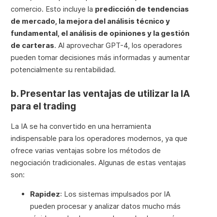
comercio. Esto incluye la
predicción de tendencias
de mercado, la mejora del análisis técnico y
fundamental, el análisis de opiniones y la gestión
de carteras
. Al aprovechar GPT-4, los operadores
pueden tomar decisiones más informadas y aumentar
potencialmente su rentabilidad.
b. Presentar las ventajas de utilizar la IA
para el trading
La IA se ha convertido en una herramienta
indispensable para los operadores modernos, ya que
ofrece varias ventajas sobre los métodos de
negociación tradicionales. Algunas de estas ventajas
son:
Rapidez
: Los sistemas impulsados por IA
pueden procesar y analizar datos mucho más