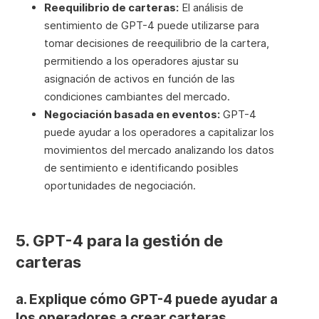
Reequilibrio de carteras:
El análisis de
sentimiento de GPT-4 puede utilizarse para
tomar decisiones de reequilibrio de la cartera,
permitiendo a los operadores ajustar su
asignación de activos en función de las
condiciones cambiantes del mercado.
Negociación basada en eventos:
GPT-4
puede ayudar a los operadores a capitalizar los
movimientos del mercado analizando los datos
de sentimiento e identificando posibles
oportunidades de negociación.
5. GPT-4 para la gestión de
carteras
a. Explique cómo GPT-4 puede ayudar a
los operadores a crear carteras