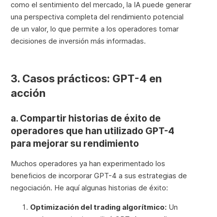
como el sentimiento del mercado, la IA puede generar
una perspectiva completa del rendimiento potencial
de un valor, lo que permite a los operadores tomar
decisiones de inversión más informadas.
3. Casos prácticos: GPT-4 en
acción
a. Compartir historias de éxito de
operadores que han utilizado GPT-4
para mejorar su rendimiento
Muchos operadores ya han experimentado los
beneficios de incorporar GPT-4 a sus estrategias de
negociación. He aquí algunas historias de éxito:
Optimización del trading algorítmico:
Un