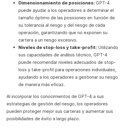
Dimensionamiento de posiciones:
GPT-4
puede ayudar a los operadores a determinar el
tamaño óptimo de las posiciones en función de
su tolerancia al riesgo y del riesgo de cada
operación, garantizando que no exponen su
cartera a un riesgo excesivo.
Niveles de stop-loss y take-profit:
Utilizando
sus capacidades de análisis técnico, GPT-4
puede recomendar niveles adecuados de stop-
loss y take-profit para operaciones individuales,
ayudando a los operadores a gestionar su riesgo
de manera más eficaz.
Al incorporar los conocimientos de GPT-4 a sus
estrategias de gestión del riesgo, los operadores
pueden proteger mejor sus carteras y aumentar sus
posibilidades de éxito a largo plazo.