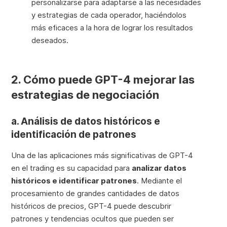
personalizarse para adaptarse a las necesidades
y estrategias de cada operador, haciéndolos
más eficaces a la hora de lograr los resultados
deseados.
2. Cómo puede GPT-4 mejorar las
estrategias de negociación
a. Análisis de datos históricos e
identificación de patrones
Una de las aplicaciones más significativas de GPT-4
en el trading es su capacidad para
analizar datos
históricos e identificar patrones
. Mediante el
procesamiento de grandes cantidades de datos
históricos de precios, GPT-4 puede descubrir
patrones y tendencias ocultos que pueden ser