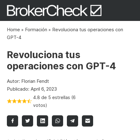
Home
»
Formación
»
Revoluciona tus operaciones con
GPT-4
Revoluciona tus
operaciones con GPT-4
Autor: Florian Fendt
Publicado: April 6, 2023
4.8 de 5 estrellas (6
votos)