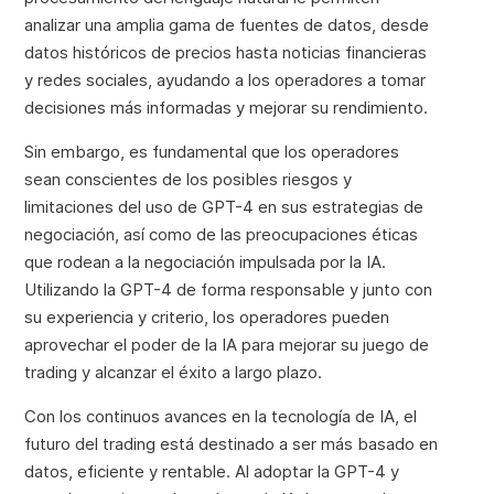
analizar una amplia gama de fuentes de datos, desde
datos históricos de precios hasta noticias financieras
y redes sociales, ayudando a los operadores a tomar
decisiones más informadas y mejorar su rendimiento.
Sin embargo, es fundamental que los operadores
sean conscientes de los posibles riesgos y
limitaciones del uso de GPT-4 en sus estrategias de
negociación, así como de las preocupaciones éticas
que rodean a la negociación impulsada por la IA.
Utilizando la GPT-4 de forma responsable y junto con
su experiencia y criterio, los operadores pueden
aprovechar el poder de la IA para mejorar su juego de
trading y alcanzar el éxito a largo plazo.
Con los continuos avances en la tecnología de IA, el
futuro del trading está destinado a ser más basado en
datos, eficiente y rentable. Al adoptar la GPT-4 y