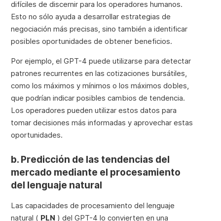
difíciles de discernir para los operadores humanos.
Esto no sólo ayuda a desarrollar estrategias de
negociación más precisas, sino también a identificar
posibles oportunidades de obtener beneficios.
Por ejemplo, el GPT-4 puede utilizarse para detectar
patrones recurrentes en las cotizaciones bursátiles,
como los máximos
y mínimos
o los
máximos dobles
,
que podrían indicar posibles cambios de tendencia.
Los operadores pueden utilizar estos datos para
tomar decisiones más informadas y aprovechar estas
oportunidades.
b. Predicción de las tendencias del
mercado mediante el procesamiento
del lenguaje natural
Las capacidades de procesamiento del lenguaje
natural (
PLN
) del GPT-4 lo convierten en una