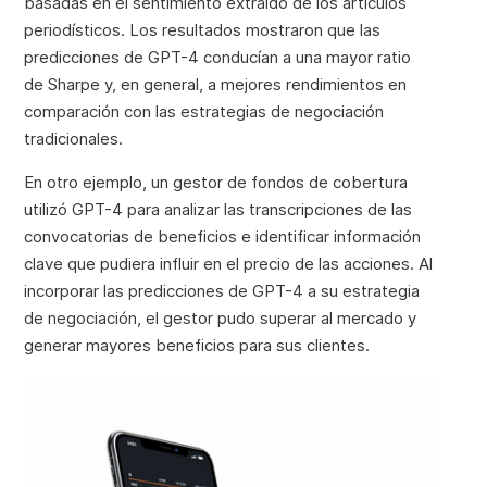
basadas en el sentimiento extraído de los artículos
periodísticos. Los resultados mostraron que las
predicciones de GPT-4 conducían a una mayor ratio
de Sharpe y, en general, a mejores rendimientos en
comparación con las estrategias de negociación
tradicionales.
En otro ejemplo, un gestor de fondos de cobertura
utilizó GPT-4 para analizar las transcripciones de las
convocatorias de beneficios e identificar información
clave que pudiera influir en el precio de las acciones. Al
incorporar las predicciones de GPT-4 a su estrategia
de negociación, el gestor pudo superar al mercado y
generar mayores beneficios para sus clientes.