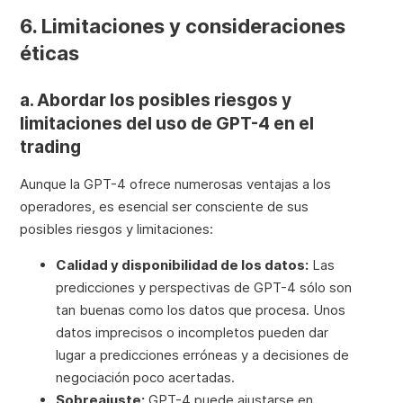
6. Limitaciones y consideraciones
éticas
a. Abordar los posibles riesgos y
limitaciones del uso de GPT-4 en el
trading
Aunque la GPT-4 ofrece numerosas ventajas a los
operadores, es esencial ser consciente de sus
posibles riesgos y limitaciones:
Calidad y disponibilidad de los datos:
Las
predicciones y perspectivas de GPT-4 sólo son
tan buenas como los datos que procesa. Unos
datos imprecisos o incompletos pueden dar
lugar a predicciones erróneas y a decisiones de
negociación poco acertadas.
Sobreajuste:
GPT-4 puede ajustarse en