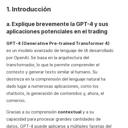
1. Introducción
a. Explique brevemente la GPT-4 y sus
aplicaciones potenciales en el trading
GPT-4 (Generative Pre-trained Transformer 4)
es un modelo avanzado de lenguaje de IA desarrollado
por OpenAI. Se basa en la arquitectura del
transformador, lo que le permite comprender el
contexto y generar texto similar al humano. Su
destreza en la comprensión del lenguaje natural ha
dado lugar a numerosas aplicaciones, como los
chatbots, la generación de contenidos y, ahora, el
comercio.
Gracias a su comprensión
contextual
y a su
capacidad para procesar grandes cantidades de
datos, GPT-4 puede aplicarse a múltiples facetas del