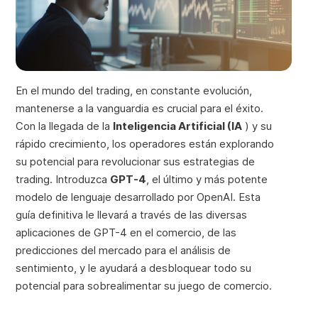
En el mundo del trading, en constante evolución,
mantenerse a la vanguardia es crucial para el éxito.
Con la llegada de la
Inteligencia Artificial (IA
) y su
rápido crecimiento, los operadores están explorando
su potencial para revolucionar sus estrategias de
trading. Introduzca
GPT-4
, el último y más potente
modelo de lenguaje desarrollado por OpenAI. Esta
guía definitiva le llevará a través de las diversas
aplicaciones de GPT-4 en el comercio, de las
predicciones del mercado para el análisis de
sentimiento, y le ayudará a desbloquear todo su
potencial para sobrealimentar su juego de comercio.