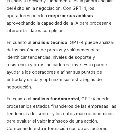
El análisis técnico y fundamental es la piedra angular
del éxito en la negociación. Con GPT-4, los
operadores pueden
mejorar sus análisis
aprovechando la capacidad de la IA para procesar e
interpretar datos complejos.
En cuanto al
análisis técnico
, GPT-4 puede analizar
datos históricos de precios y volúmenes para
identificar tendencias, niveles de soporte y
resistencia y otros indicadores clave. Esto puede
ayudar a los operadores a afinar sus puntos de
entrada y salida y optimizar sus estrategias de
negociación.
En cuanto al
análisis fundamental
, GPT-4 puede
procesar los estados financieros de las empresas, las
tendencias del sector y los datos macroeconómicos
para evaluar el valor intrínseco de una acción.
Combinando esta información con otros factores,