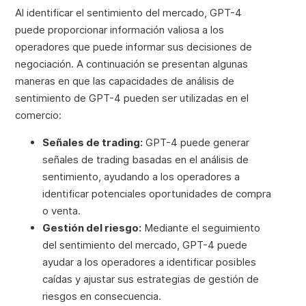
Al identificar el sentimiento del mercado, GPT-4
puede proporcionar información valiosa a los
operadores que puede informar sus decisiones de
negociación. A continuación se presentan algunas
maneras en que las capacidades de análisis de
sentimiento de GPT-4 pueden ser utilizadas en el
comercio:
Señales de trading:
GPT-4 puede generar
señales de trading basadas en el análisis de
sentimiento, ayudando a los operadores a
identificar potenciales oportunidades de compra
o venta.
Gestión del riesgo:
Mediante el seguimiento
del sentimiento del mercado, GPT-4 puede
ayudar a los operadores a identificar posibles
caídas y ajustar sus estrategias de gestión de
riesgos en consecuencia.