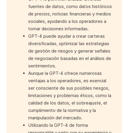
fuentes de datos, como datos históricos
de precios, noticias financieras y medios
sociales, ayudando a los operadores a
tomar decisiones informadas.
GPT-4 puede ayudar a crear carteras
diversificadas, optimizar las estrategias
de gestión de riesgos y generar señales
de negociación basadas en el análisis de
sentimientos.
Aunque la GPT-4 ofrece numerosas
ventajas a los operadores, es esencial
ser consciente de sus posibles riesgos,
limitaciones y problemas éticos, como la
calidad de los datos, el sobreajuste, el
cumplimiento de la normativa y la
manipulación del mercado.
Utilizando la GPT-4 de forma
responsable y junto con su experiencia y