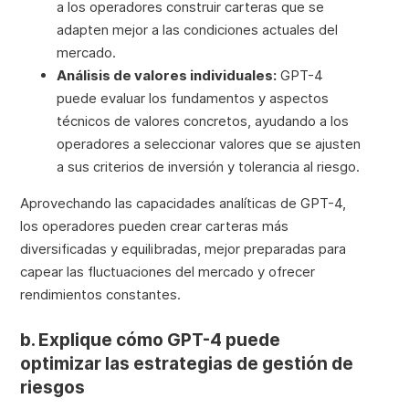
a los operadores construir carteras que se
adapten mejor a las condiciones actuales del
mercado.
Análisis de valores individuales:
GPT-4
puede evaluar los fundamentos y aspectos
técnicos de valores concretos, ayudando a los
operadores a seleccionar valores que se ajusten
a sus criterios de inversión y tolerancia al riesgo.
Aprovechando las capacidades analíticas de GPT-4,
los operadores pueden crear carteras más
diversificadas y equilibradas, mejor preparadas para
capear las fluctuaciones del mercado y ofrecer
rendimientos constantes.
b. Explique cómo GPT-4 puede
optimizar las estrategias de gestión de
riesgos