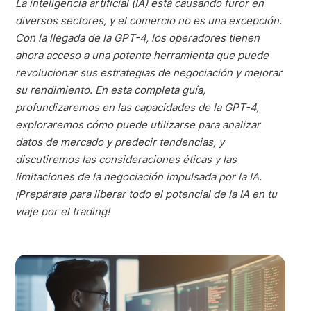
La inteligencia artificial (IA) está causando furor en
diversos sectores, y el comercio no es una excepción.
Con la llegada de la GPT-4, los operadores tienen
ahora acceso a una potente herramienta que puede
revolucionar sus estrategias de negociación y mejorar
su rendimiento. En esta completa guía,
profundizaremos en las capacidades de la GPT-4,
exploraremos cómo puede utilizarse para analizar
datos de mercado y predecir tendencias, y
discutiremos las consideraciones éticas y las
limitaciones de la negociación impulsada por la IA.
¡Prepárate para liberar todo el potencial de la IA en tu
viaje por el trading!