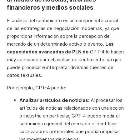
financieros y medios sociales
El análisis del sentimiento es un componente crucial
de las estrategias de negociación modernas, ya que
proporciona información sobre la percepción del
mercado de un determinado activo o evento.
Las
capacidades avanzadas de PLN de
GPT-4 lo hacen
muy adecuado para el análisis de sentimiento, ya que
puede procesar e interpretar diversas fuentes de
datos textuales.
Por ejemplo, GPT-4 puede:
Analizar artículos de noticias:
Al procesar los
artículos de noticias relacionados con una acción
o industria en particular, GPT-4 puede medir el
sentimiento general del mercado e identificar
catalizadores potenciales que podrían impulsar
los movimientos de precios.