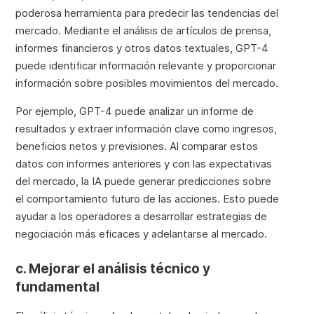
poderosa herramienta para predecir las tendencias del
mercado. Mediante el análisis de artículos de prensa,
informes financieros y otros datos textuales, GPT-4
puede identificar información relevante y proporcionar
información sobre posibles movimientos del mercado.
Por ejemplo, GPT-4 puede analizar un informe de
resultados y extraer información clave como ingresos,
beneficios netos y previsiones. Al comparar estos
datos con informes anteriores y con las expectativas
del mercado, la IA puede generar predicciones sobre
el comportamiento futuro de las acciones. Esto puede
ayudar a los operadores a desarrollar estrategias de
negociación más eficaces y adelantarse al mercado.
c. Mejorar el análisis técnico y
fundamental