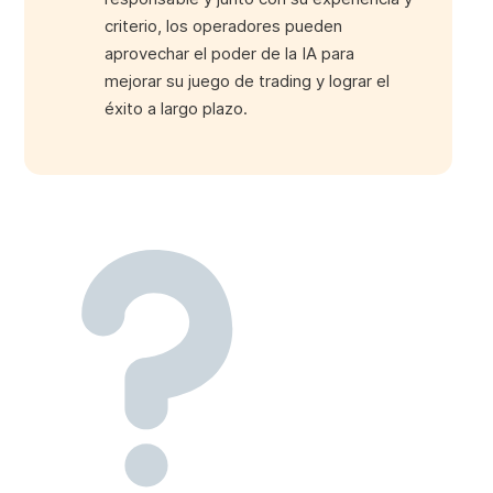
criterio, los operadores pueden
aprovechar el poder de la IA para
mejorar su juego de trading y lograr el
éxito a largo plazo.