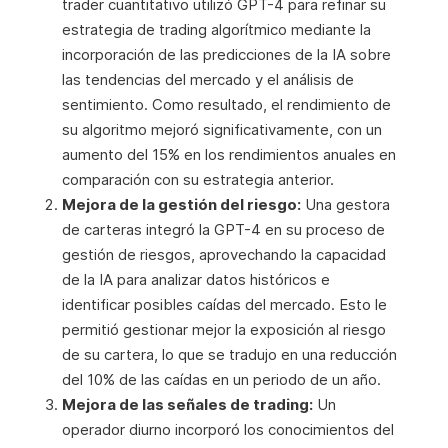
trader cuantitativo utilizó GPT-4 para refinar su
estrategia de trading algorítmico mediante la
incorporación de las predicciones de la IA sobre
las tendencias del mercado y el análisis de
sentimiento. Como resultado, el rendimiento de
su algoritmo mejoró significativamente, con un
aumento del 15% en los rendimientos anuales en
comparación con su estrategia anterior.
Mejora de la gestión del riesgo:
Una gestora
de carteras integró la GPT-4 en su proceso de
gestión de riesgos, aprovechando la capacidad
de la IA para analizar datos históricos e
identificar posibles caídas del mercado. Esto le
permitió gestionar mejor la exposición al riesgo
de su cartera, lo que se tradujo en una reducción
del 10% de las caídas en un periodo de un año.
Mejora de las señales de trading:
Un
operador diurno incorporó los conocimientos del