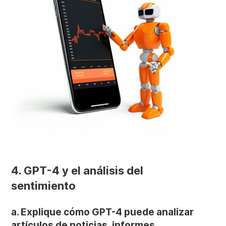
4. GPT-4 y el análisis del
sentimiento
a. Explique cómo GPT-4 puede analizar
artículos de noticias, informes