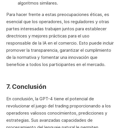
algoritmos similares.
Para hacer frente a estas preocupaciones éticas, es
esencial que los operadores, los reguladores y otras
partes interesadas trabajen juntos para establecer
directrices y mejores prácticas para el uso
responsable de la IA en el comercio. Esto puede incluir
promover la transparencia, garantizar el cumplimiento
de la normativa y fomentar una innovación que
beneficie a todos los participantes en el mercado.
7. Conclusión
En conclusión, la GPT-4 tiene el potencial de
revolucionar el juego del trading proporcionando a los
operadores valiosos conocimientos, predicciones y
estrategias. Sus avanzadas capacidades de
procesamiento del lenguaje natural le permiten