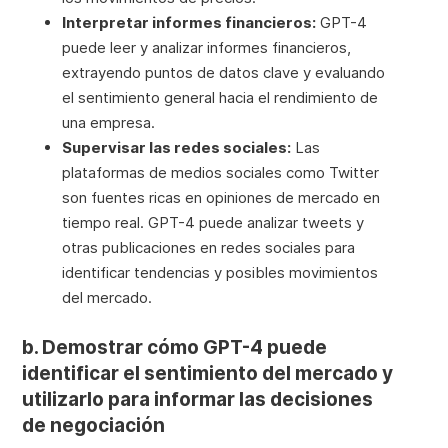
Interpretar informes financieros:
GPT-4
puede leer y analizar informes financieros,
extrayendo puntos de datos clave y evaluando
el sentimiento general hacia el rendimiento de
una empresa.
Supervisar las redes sociales:
Las
plataformas de medios sociales como Twitter
son fuentes ricas en opiniones de mercado en
tiempo real. GPT-4 puede analizar tweets y
otras publicaciones en redes sociales para
identificar tendencias y posibles movimientos
del mercado.
b. Demostrar cómo GPT-4 puede
identificar el sentimiento del mercado y
utilizarlo para informar las decisiones
de negociación