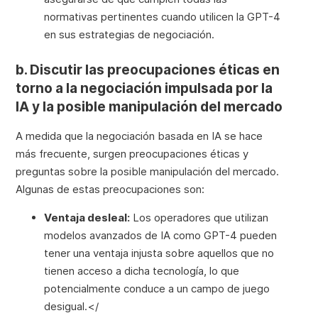
normativas pertinentes cuando utilicen la GPT-4
en sus estrategias de negociación.
b. Discutir las preocupaciones éticas en
torno a la negociación impulsada por la
IA y la posible manipulación del mercado
A medida que la negociación basada en IA se hace
más frecuente, surgen preocupaciones éticas y
preguntas sobre la posible manipulación del mercado.
Algunas de estas preocupaciones son:
Ventaja desleal:
Los operadores que utilizan
modelos avanzados de IA como GPT-4 pueden
tener una ventaja injusta sobre aquellos que no
tienen acceso a dicha tecnología, lo que
potencialmente conduce a un campo de juego
desigual.</