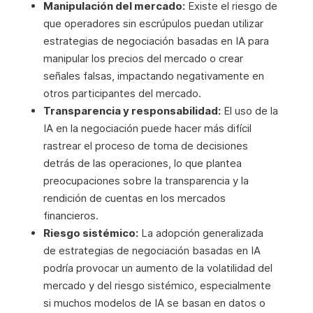
Manipulación del mercado:
Existe el riesgo de
que operadores sin escrúpulos puedan utilizar
estrategias de negociación basadas en IA para
manipular los precios del mercado o crear
señales falsas, impactando negativamente en
otros participantes del mercado.
Transparencia y responsabilidad:
El uso de la
IA en la negociación puede hacer más difícil
rastrear el proceso de toma de decisiones
detrás de las operaciones, lo que plantea
preocupaciones sobre la transparencia y la
rendición de cuentas en los mercados
financieros.
Riesgo sistémico:
La adopción generalizada
de estrategias de negociación basadas en IA
podría provocar un aumento de la volatilidad del
mercado y del riesgo sistémico, especialmente
si muchos modelos de IA se basan en datos o