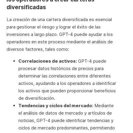
diversificadas
La creación de una cartera diversificada es esencial
para gestionar el riesgo y lograr el éxito de las
inversiones a largo plazo. GPT-4 puede ayudar a los
operadores en este proceso mediante el análisis de
diversos factores, tales como:
Correlaciones de activos:
GPT-4 puede
procesar datos históricos de precios para
determinar las correlaciones entre diferentes
activos, ayudando a los operadores a identificar
los activos que pueden proporcionar beneficios
de diversificación.
Tendencias y ciclos del mercado:
Mediante
el análisis de datos de mercado y artículos de
noticias, GPT-4 puede identificar tendencias y
ciclos de mercado predominantes, permitiendo